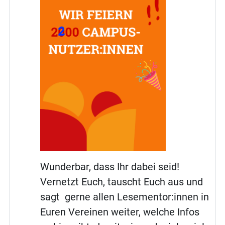
Wunderbar, dass Ihr dabei seid!
Vernetzt Euch, tauscht Euch aus und
sagt gerne allen Lesementor:innen in
Euren Vereinen weiter, welche Infos