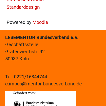
Standarddesign
Powered by
Moodle
LESEMENTOR Bundesverband e.V.
Geschäftsstelle
Grafenwerthstr. 92
50937 Köln
Tel. 0221/16844744
campus@mentor-bundesverband.de