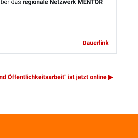
über das
regionale Netzwerk MENTOR
Dauerlink
 Öffentlichkeitsarbeit" ist jetzt online ▶︎