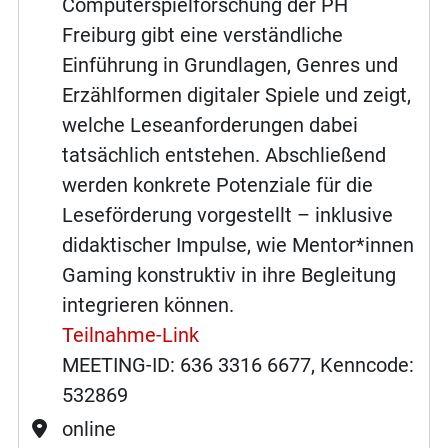
Computerspielforschung der PH
Freiburg gibt eine verständliche
Einführung in Grundlagen, Genres und
Erzählformen digitaler Spiele und zeigt,
welche Leseanforderungen dabei
tatsächlich entstehen. Abschließend
werden konkrete Potenziale für die
Leseförderung vorgestellt – inklusive
didaktischer Impulse, wie Mentor*innen
Gaming konstruktiv in ihre Begleitung
integrieren können.
Teilnahme-Link
MEETING-ID: 636 3316 6677, Kenncode:
532869
online