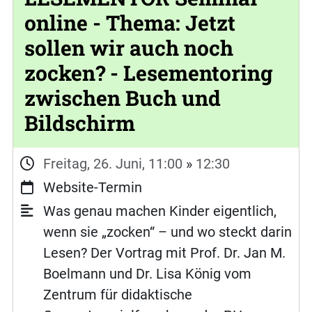
online - Thema: Jetzt
sollen wir auch noch
zocken? - Lesementoring
zwischen Buch und
Bildschirm
Freitag, 26. Juni, 11:00
»
12:30
Website-Termin
Was genau machen Kinder eigentlich,
wenn sie „zocken“ – und wo steckt darin
Lesen? Der Vortrag mit Prof. Dr. Jan M.
Boelmann und Dr. Lisa König vom
Zentrum für didaktische