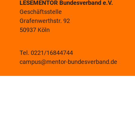
LESEMENTOR Bundesverband e.V.
Geschäftsstelle
Grafenwerthstr. 92
50937 Köln
Tel. 0221/16844744
campus@mentor-bundesverband.de