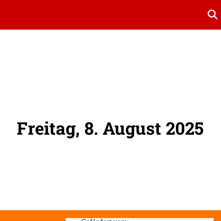
Su
Freitag, 8. August 2025