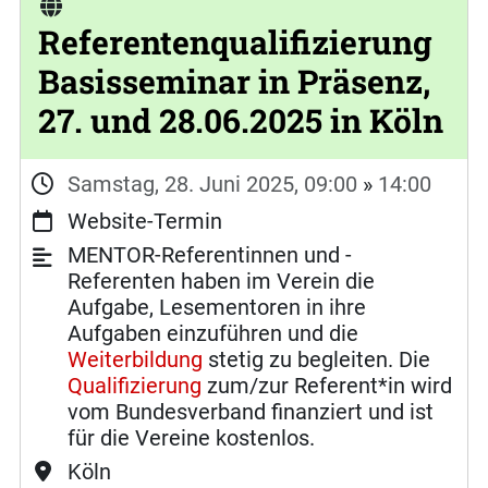
Referentenqualifizierung
Basisseminar in Präsenz,
27. und 28.06.2025 in Köln
Samstag, 28. Juni 2025, 09:00
»
14:00
Website-Termin
MENTOR-Referentinnen und -
Referenten haben im Verein die
Aufgabe, Lesementoren in ihre
Aufgaben einzuführen und die
Weiterbildung
stetig zu begleiten. Die
Qualifizierung
zum/zur Referent*in wird
vom Bundesverband finanziert und ist
für die Vereine kostenlos.
Köln