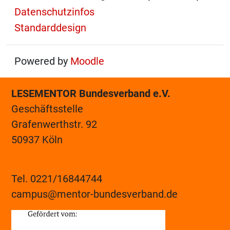
Datenschutzinfos
Standarddesign
Powered by
Moodle
LESEMENTOR Bundesverband e.V.
Geschäftsstelle
Grafenwerthstr. 92
50937 Köln
Tel. 0221/16844744
campus@mentor-bundesverband.de