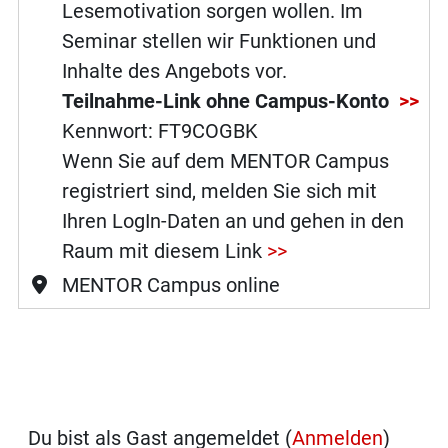
Lesemotivation sorgen wollen. Im
Seminar stellen wir Funktionen und
Inhalte des Angebots vor.
Teilnahme-Link ohne Campus-Konto
>>
Kennwort: FT9COGBK
Wenn Sie auf dem MENTOR Campus
registriert sind, melden Sie sich mit
Ihren LogIn-Daten an und gehen in den
Raum mit diesem Link
>>
MENTOR Campus online
Du bist als Gast angemeldet (
Anmelden
)