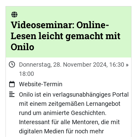
Videoseminar: Online-
Lesen leicht gemacht mit
Onilo
Donnerstag, 28. November 2024, 16:30
»
18:00
Website-Termin
Onilo ist ein verlagsunabhängiges Portal
mit einem zeitgemäßen Lernangebot
rund um animierte Geschichten.
Interessant für alle Mentoren, die mit
digitalen Medien für noch mehr