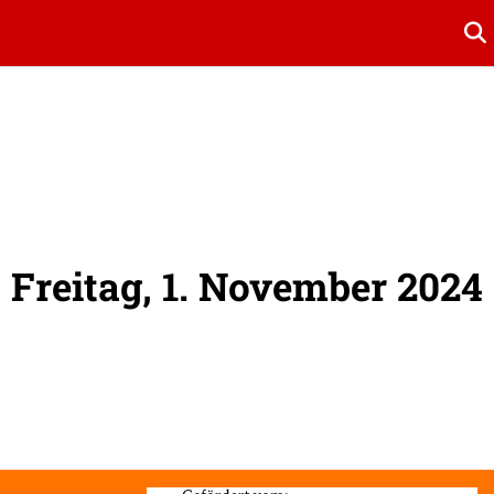
Su
Freitag, 1. November 2024