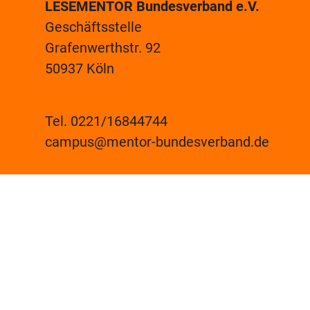
LESEMENTOR Bundesverband e.V.
Geschäftsstelle
Grafenwerthstr. 92
50937 Köln
Tel. 0221/16844744
campus@mentor-bundesverband.de