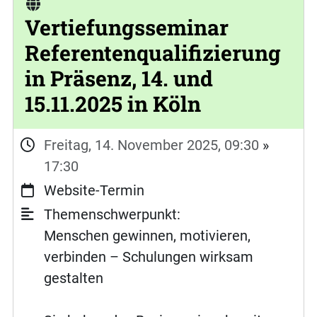
Vertiefungsseminar
Referentenqualifizierung
in Präsenz, 14. und
15.11.2025 in Köln
Freitag, 14. November 2025, 09:30
»
17:30
Website-Termin
Themenschwerpunkt:
Menschen gewinnen, motivieren,
verbinden – Schulungen wirksam
gestalten