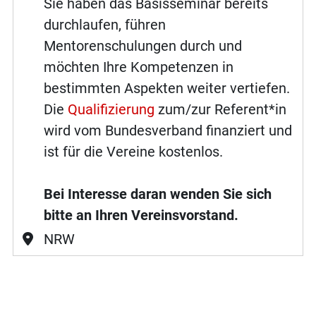
Sie haben das Basisseminar bereits
durchlaufen, führen
Mentorenschulungen durch und
möchten Ihre Kompetenzen in
bestimmten Aspekten weiter vertiefen.
Die
Qualifizierung
zum/zur Referent*in
wird vom Bundesverband finanziert und
ist für die Vereine kostenlos.
Bei Interesse daran wenden Sie sich
bitte an Ihren Vereinsvorstand.
NRW