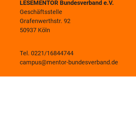
LESEMENTOR Bundesverband e.V.
Geschäftsstelle
Grafenwerthstr. 92
50937 Köln
Tel. 0221/16844744
campus@mentor-bundesverband.de