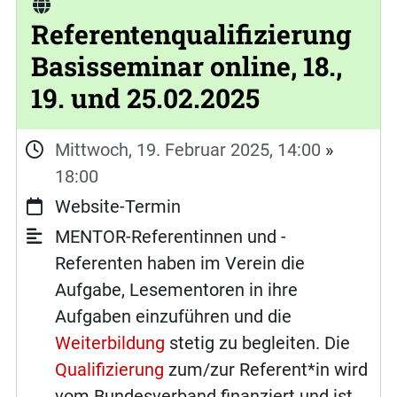
Referentenqualifizierung
Basisseminar online, 18.,
19. und 25.02.2025
Mittwoch, 19. Februar 2025, 14:00
»
18:00
Website-Termin
MENTOR-Referentinnen und -
Referenten haben im Verein die
Aufgabe, Lesementoren in ihre
Aufgaben einzuführen und die
Weiterbildung
stetig zu begleiten. Die
Qualifizierung
zum/zur Referent*in wird
vom Bundesverband finanziert und ist