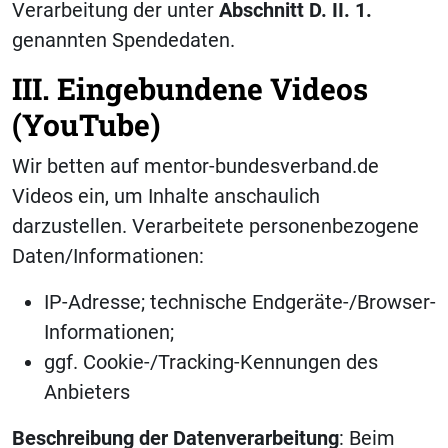
Verarbeitung der unter
Abschnitt D. II. 1.
genannten Spendedaten.
III. Eingebundene Videos
(YouTube)
Wir betten auf mentor-bundesverband.de
Videos ein, um Inhalte anschaulich
darzustellen. Verarbeitete personenbezogene
Daten/Informationen:
IP-Adresse; technische Endgeräte-/Browser-
Informationen;
ggf. Cookie-/Tracking-Kennungen des
Anbieters
Beschreibung der Datenverarbeitung
: Beim