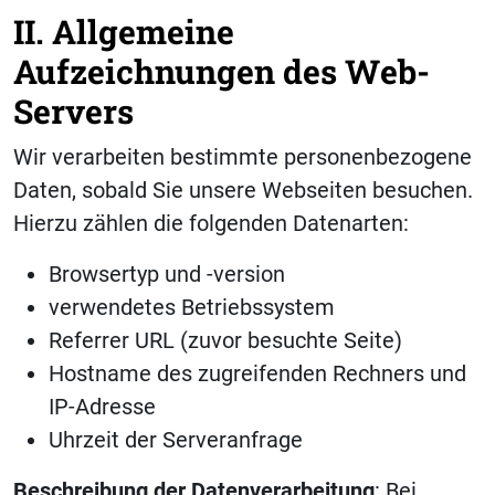
II. Allgemeine
Aufzeichnungen des Web-
Servers
Wir verarbeiten bestimmte personenbezogene
Daten, sobald Sie unsere Webseiten besuchen.
Hierzu zählen die folgenden Datenarten:
Browsertyp und -version
verwendetes Betriebssystem
Referrer URL (zuvor besuchte Seite)
Hostname des zugreifenden Rechners und
IP-Adresse
Uhrzeit der Serveranfrage
Beschreibung der Datenverarbeitung
: Bei