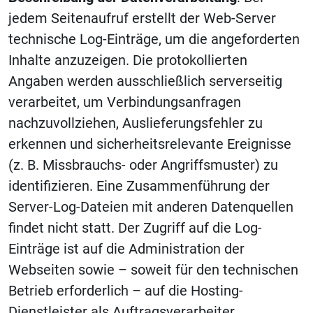
jedem Seitenaufruf erstellt der Web-Server
technische Log-Einträge, um die angeforderten
Inhalte anzuzeigen. Die protokollierten
Angaben werden ausschließlich serverseitig
verarbeitet, um Verbindungsanfragen
nachzuvollziehen, Auslieferungsfehler zu
erkennen und sicherheitsrelevante Ereignisse
(z. B. Missbrauchs- oder Angriffsmuster) zu
identifizieren. Eine Zusammenführung der
Server-Log-Dateien mit anderen Datenquellen
findet nicht statt. Der Zugriff auf die Log-
Einträge ist auf die Administration der
Webseiten sowie – soweit für den technischen
Betrieb erforderlich – auf die Hosting-
Dienstleister als Auftragsverarbeiter