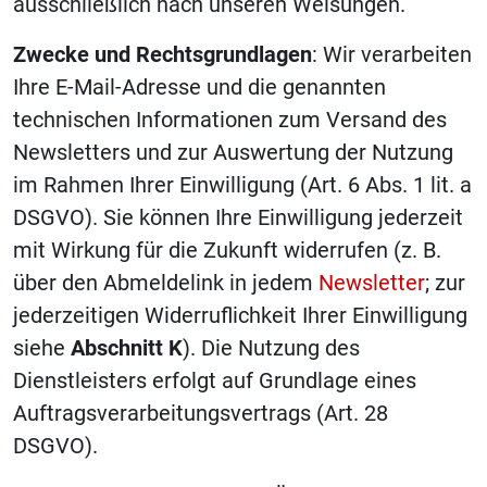
ausschließlich nach unseren Weisungen.
Zwecke und Rechtsgrundlagen
: Wir verarbeiten
Ihre E-Mail-Adresse und die genannten
technischen Informationen zum Versand des
Newsletters und zur Auswertung der Nutzung
im Rahmen Ihrer Einwilligung (Art. 6 Abs. 1 lit. a
DSGVO). Sie können Ihre Einwilligung jederzeit
mit Wirkung für die Zukunft widerrufen (z. B.
über den Abmeldelink in jedem
Newsletter
; zur
jederzeitigen Widerruflichkeit Ihrer Einwilligung
siehe
Abschnitt K
). Die Nutzung des
Dienstleisters erfolgt auf Grundlage eines
Auftragsverarbeitungsvertrags (Art. 28
DSGVO).