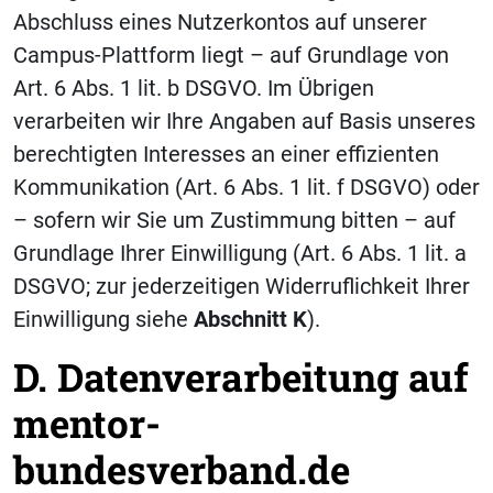
Abschluss eines Nutzerkontos auf unserer
Campus-Plattform liegt – auf Grundlage von
Art. 6 Abs. 1 lit. b DSGVO. Im Übrigen
verarbeiten wir Ihre Angaben auf Basis unseres
berechtigten Interesses an einer effizienten
Kommunikation (Art. 6 Abs. 1 lit. f DSGVO) oder
– sofern wir Sie um Zustimmung bitten – auf
Grundlage Ihrer Einwilligung (Art. 6 Abs. 1 lit. a
DSGVO; zur jederzeitigen Widerruflichkeit Ihrer
Einwilligung siehe
Abschnitt K
).
D. Datenverarbeitung auf
mentor-
bundesverband.de