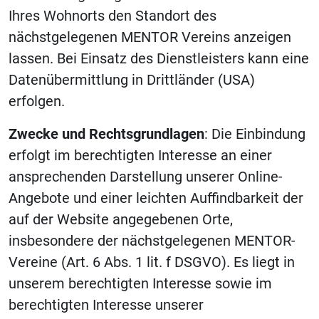
Ihres Wohnorts den Standort des
nächstgelegenen MENTOR Vereins anzeigen
lassen. Bei Einsatz des Dienstleisters kann eine
Datenübermittlung in Drittländer (USA)
erfolgen.
Zwecke und Rechtsgrundlagen
: Die Einbindung
erfolgt im berechtigten Interesse an einer
ansprechenden Darstellung unserer Online-
Angebote und einer leichten Auffindbarkeit der
auf der Website angegebenen Orte,
insbesondere der nächstgelegenen MENTOR-
Vereine (Art. 6 Abs. 1 lit. f DSGVO). Es liegt in
unserem berechtigten Interesse sowie im
berechtigten Interesse unserer