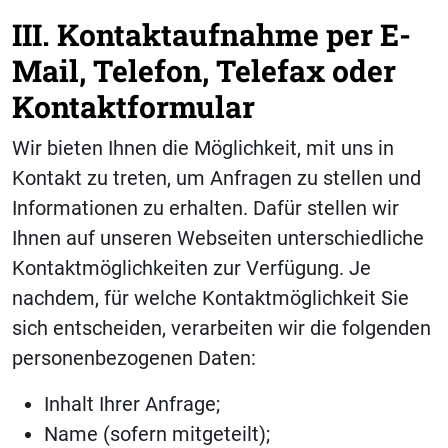
III. Kontaktaufnahme per E-
Mail, Telefon, Telefax oder
Kontaktformular
Wir bieten Ihnen die Möglichkeit, mit uns in
Kontakt zu treten, um Anfragen zu stellen und
Informationen zu erhalten. Dafür stellen wir
Ihnen auf unseren Webseiten unterschiedliche
Kontaktmöglichkeiten zur Verfügung. Je
nachdem, für welche Kontaktmöglichkeit Sie
sich entscheiden, verarbeiten wir die folgenden
personenbezogenen Daten:
Inhalt Ihrer Anfrage;
Name (sofern mitgeteilt);