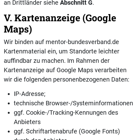
an Drittländer siehe
Abschnitt
G
.
V. Kartenanzeige (Google
Maps)
Wir binden auf mentor-bundesverband.de
Kartenmaterial ein, um Standorte leichter
auffindbar zu machen. Im Rahmen der
Kartenanzeige auf Google Maps verarbeiten
wir die folgenden personenbezogenen Daten:
IP-Adresse;
technische Browser-/Systeminformationen
ggf. Cookie-/Tracking-Kennungen des
Anbieters
ggf. Schriftartenabrufe (Google Fonts)