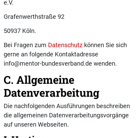
e.V.
Grafenwerthstraße 92
50937 Köln.
Bei Fragen zum
Datenschutz
können Sie sich
gerne an folgende Kontaktadresse
info@mentor-bundesverband.de wenden.
C. Allgemeine
Datenverarbeitung
Die nachfolgenden Ausführungen beschreiben
die allgemeinen Datenverarbeitungsvorgänge
auf unseren Webseiten.