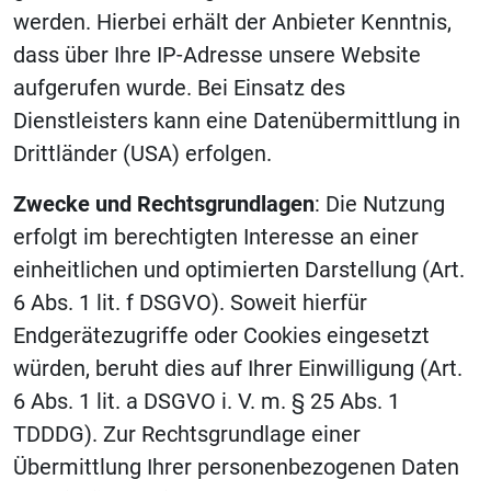
werden. Hierbei erhält der Anbieter Kenntnis,
dass über Ihre IP-Adresse unsere Website
aufgerufen wurde. Bei Einsatz des
Dienstleisters kann eine Datenübermittlung in
Drittländer (USA) erfolgen.
Zwecke und Rechtsgrundlagen
: Die Nutzung
erfolgt im berechtigten Interesse an einer
einheitlichen und optimierten Darstellung (Art.
6 Abs. 1 lit. f DSGVO). Soweit hierfür
Endgerätezugriffe oder Cookies eingesetzt
würden, beruht dies auf Ihrer Einwilligung (Art.
6 Abs. 1 lit. a DSGVO i. V. m. § 25 Abs. 1
TDDDG). Zur Rechtsgrundlage einer
Übermittlung Ihrer personenbezogenen Daten