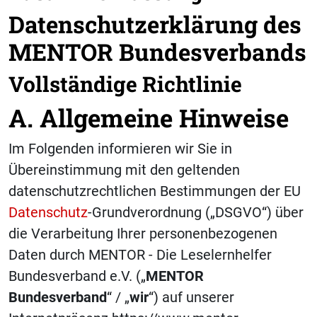
Datenschutzerklärung des
MENTOR Bundesverbands
Vollständige Richtlinie
A. Allgemeine Hinweise
Im Folgenden informieren wir Sie in
Übereinstimmung mit den geltenden
datenschutzrechtlichen Bestimmungen der EU
Datenschutz
-Grundverordnung („DSGVO“) über
die Verarbeitung Ihrer personenbezogenen
Daten durch MENTOR - Die Leselernhelfer
Bundesverband e.V. („
MENTOR
Bundesverband
“ / „
wir
“) auf unserer