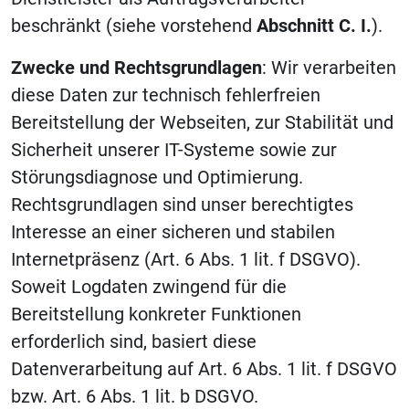
beschränkt (siehe vorstehend
Abschnitt C. I.
).
Zwecke und Rechtsgrundlagen
: Wir verarbeiten
diese Daten zur technisch fehlerfreien
Bereitstellung der Webseiten, zur Stabilität und
Sicherheit unserer IT-Systeme sowie zur
Störungsdiagnose und Optimierung.
Rechtsgrundlagen sind unser berechtigtes
Interesse an einer sicheren und stabilen
Internetpräsenz (Art. 6 Abs. 1 lit. f DSGVO).
Soweit Logdaten zwingend für die
Bereitstellung konkreter Funktionen
erforderlich sind, basiert diese
Datenverarbeitung auf Art. 6 Abs. 1 lit. f DSGVO
bzw. Art. 6 Abs. 1 lit. b DSGVO.