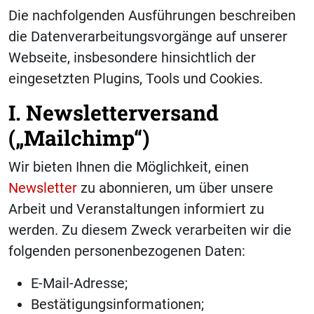
Die nachfolgenden Ausführungen beschreiben
die Datenverarbeitungsvorgänge auf unserer
Webseite, insbesondere hinsichtlich der
eingesetzten Plugins, Tools und Cookies.
I. Newsletterversand
(„Mailchimp“)
Wir bieten Ihnen die Möglichkeit, einen
Newsletter
zu abonnieren, um über unsere
Arbeit und Veranstaltungen informiert zu
werden. Zu diesem Zweck verarbeiten wir die
folgenden personenbezogenen Daten:
E-Mail-Adresse;
Bestätigungsinformationen;