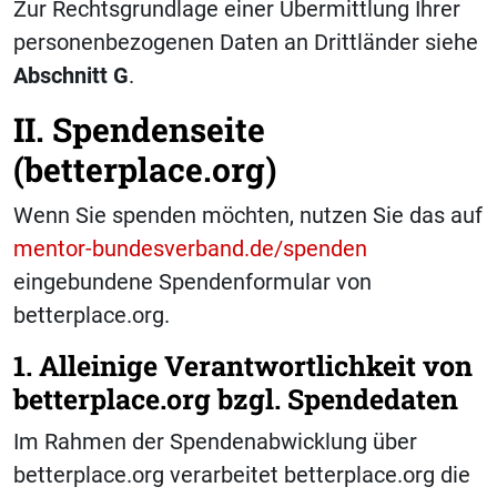
Zur Rechtsgrundlage einer Übermittlung Ihrer
personenbezogenen Daten an Drittländer siehe
Abschnitt
G
.
II. Spendenseite
(betterplace.org)
Wenn Sie spenden möchten, nutzen Sie das auf
mentor-bundesverband.de/spenden
eingebundene Spendenformular von
betterplace.org.
1. Alleinige Verantwortlichkeit von
betterplace.org bzgl. Spendedaten
Im Rahmen der Spendenabwicklung über
betterplace.org verarbeitet betterplace.org die