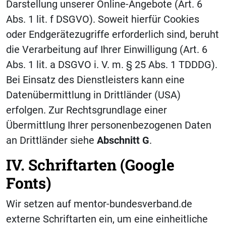
Darstellung unserer Online-Angebote (Art. 6
Abs. 1 lit. f DSGVO). Soweit hierfür Cookies
oder Endgerätezugriffe erforderlich sind, beruht
die Verarbeitung auf Ihrer Einwilligung (Art. 6
Abs. 1 lit. a DSGVO i. V. m. § 25 Abs. 1 TDDDG).
Bei Einsatz des Dienstleisters kann eine
Datenübermittlung in Drittländer (USA)
erfolgen. Zur Rechtsgrundlage einer
Übermittlung Ihrer personenbezogenen Daten
an Drittländer siehe
Abschnitt
G
.
IV. Schriftarten (Google
Fonts)
Wir setzen auf mentor-bundesverband.de
externe Schriftarten ein, um eine einheitliche