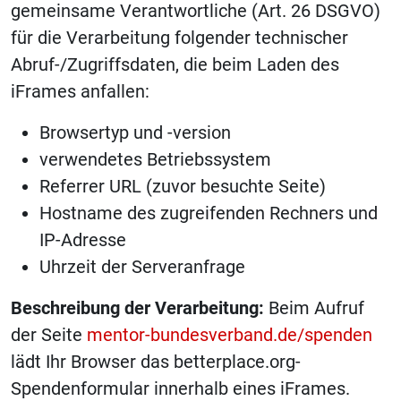
gemeinsame Verantwortliche (Art. 26 DSGVO)
für die Verarbeitung folgender technischer
Abruf-/Zugriffsdaten, die beim Laden des
iFrames anfallen:
Browsertyp und -version
verwendetes Betriebssystem
Referrer URL (zuvor besuchte Seite)
Hostname des zugreifenden Rechners und
IP-Adresse
Uhrzeit der Serveranfrage
Beschreibung der Verarbeitung:
Beim Aufruf
der Seite
mentor-bundesverband.de/spenden
lädt Ihr Browser das betterplace.org-
Spendenformular innerhalb eines iFrames.