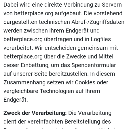
Dabei wird eine direkte Verbindung zu Servern
von betterplace.org aufgebaut. Die vorstehend
dargestellten technischen
Abruf-/Zugriffsdaten
werden zwischen Ihrem Endgerät und
betterplace.org übertragen und in Logfiles
verarbeitet. Wir entscheiden gemeinsam mit
betterplace.org über die Zwecke und Mittel
dieser Einbettung, um das Spendenformular
auf unserer Seite bereitzustellen. In diesem
Zusammenhang setzen wir Cookies oder
vergleichbare Technologien auf Ihrem
Endgerät.
Zweck der Verarbeitung:
Die Verarbeitung
dient der vereinfachten Bereitstellung des