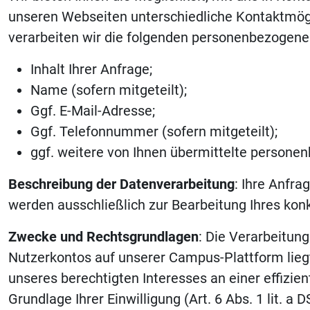
unseren Webseiten unterschiedliche Kontaktmögl
verarbeiten wir die folgenden personenbezogene
Inhalt Ihrer Anfrage;
Name (sofern mitgeteilt);
Ggf. E-Mail-Adresse;
Ggf. Telefonnummer (sofern mitgeteilt);
ggf. weitere von Ihnen übermittelte person
Beschreibung der Datenverarbeitung
: Ihre Anfra
werden ausschließlich zur Bearbeitung Ihres konk
Zwecke und Rechtsgrundlagen
: Die Verarbeitun
Nutzerkontos auf unserer Campus-Plattform liegt 
unseres berechtigten Interesses an einer effizie
Grundlage Ihrer Einwilligung (Art. 6 Abs. 1 lit. a