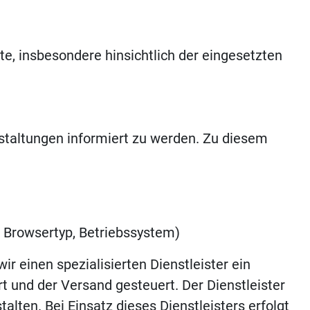
, insbesondere hinsichtlich der eingesetzten
staltungen informiert zu werden. Zu diesem
, Browsertyp, Betriebssystem)
r einen spezialisierten Dienstleister ein
rt und der Versand gesteuert. Der Dienstleister
talten. Bei Einsatz dieses Dienstleisters erfolgt