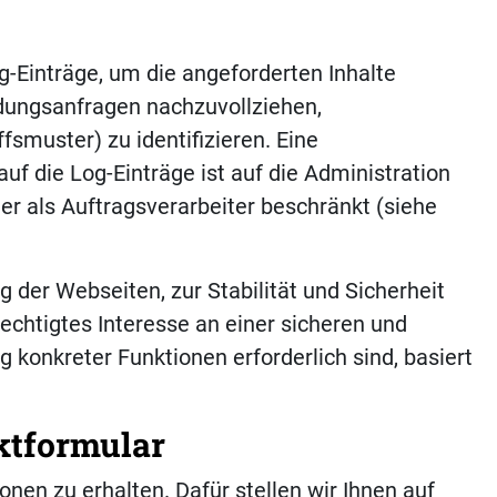
g-Einträge, um die angeforderten Inhalte
ndungsanfragen nachzuvollziehen,
fsmuster) zu identifizieren. Eine
uf die Log-Einträge ist auf die Administration
ter als Auftragsverarbeiter beschränkt (siehe
ng der Webseiten, zur Stabilität und Sicherheit
chtigtes Interesse an einer sicheren und
g konkreter Funktionen erforderlich sind, basiert
aktformular
onen zu erhalten. Dafür stellen wir Ihnen auf