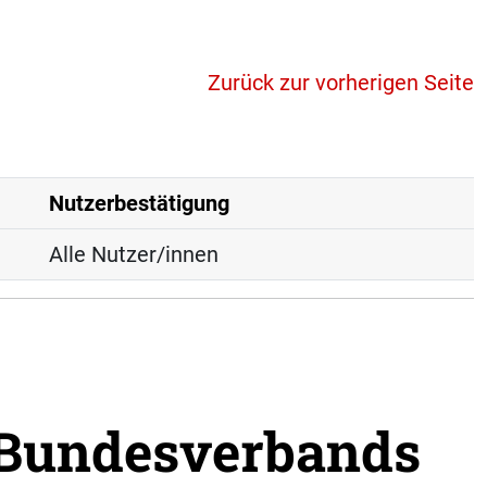
Zurück zur vorherigen Seite
Nutzerbestätigung
Alle Nutzer/innen
 Bundesverbands