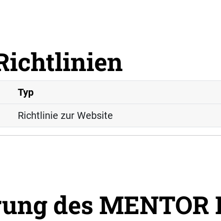
Richtlinien
Typ
Richtlinie zur Website
ärung des MENTOR