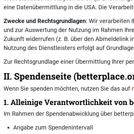
eine Datenübermittlung in die USA. Die Verarbei
Zwecke und Rechtsgrundlagen
: Wir verarbeiten
und zur Auswertung der Nutzung im Rahmen Ihrer Ei
Zukunft widerrufen (z. B. über den Abmeldelink 
Nutzung des Dienstleisters erfolgt auf Grundlag
Zur Rechtsgrundlage einer Übermittlung Ihrer p
II. Spendenseite (betterplace.o
Wenn Sie spenden möchten, nutzen Sie das auf
1. Alleinige Verantwortlichkeit von 
Im Rahmen der Spendenabwicklung über betterpla
Angabe zum Spendenintervall