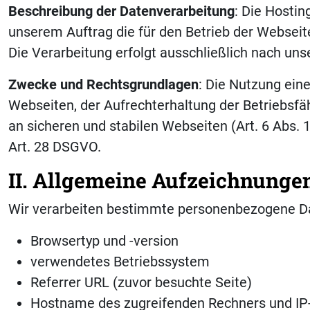
Beschreibung der Datenverarbeitung
: Die Hostin
unserem Auftrag die für den Betrieb der Webseit
Die Verarbeitung erfolgt ausschließlich nach un
Zwecke und Rechtsgrundlagen
: Die Nutzung eine
Webseiten, der Aufrechterhaltung der Betriebsfäh
an sicheren und stabilen Webseiten (Art. 6 Abs. 
Art. 28 DSGVO.
II. Allgemeine Aufzeichnunge
Wir verarbeiten bestimmte personenbezogene Dat
Browsertyp und -version
verwendetes Betriebssystem
Referrer URL (zuvor besuchte Seite)
Hostname des zugreifenden Rechners und IP