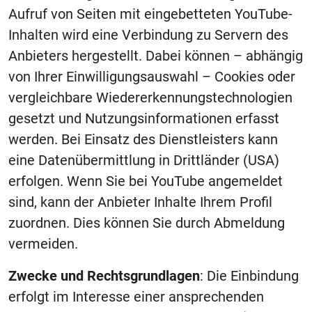
Aufruf von Seiten mit eingebetteten YouTube-
Inhalten wird eine Verbindung zu Servern des
Anbieters hergestellt. Dabei können – abhängig
von Ihrer Einwilligungsauswahl – Cookies oder
vergleichbare Wiedererkennungstechnologien
gesetzt und Nutzungsinformationen erfasst
werden. Bei Einsatz des Dienstleisters kann
eine Datenübermittlung in Drittländer (USA)
erfolgen. Wenn Sie bei YouTube angemeldet
sind, kann der Anbieter Inhalte Ihrem Profil
zuordnen. Dies können Sie durch Abmeldung
vermeiden.
Zwecke und Rechtsgrundlagen
: Die Einbindung
erfolgt im Interesse einer ansprechenden