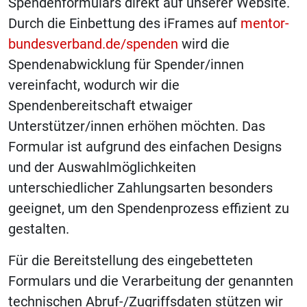
Spendenformulars direkt auf unserer Website.
Durch die Einbettung des iFrames auf
mentor-
bundesverband.de/spenden
wird die
Spendenabwicklung für Spender/innen
vereinfacht, wodurch wir die
Spendenbereitschaft etwaiger
Unterstützer/innen erhöhen möchten. Das
Formular ist aufgrund des einfachen Designs
und der Auswahlmöglichkeiten
unterschiedlicher Zahlungsarten besonders
geeignet, um den Spendenprozess effizient zu
gestalten.
Für die Bereitstellung des eingebetteten
Formulars und die Verarbeitung der genannten
technischen Abruf-/Zugriffsdaten stützen wir