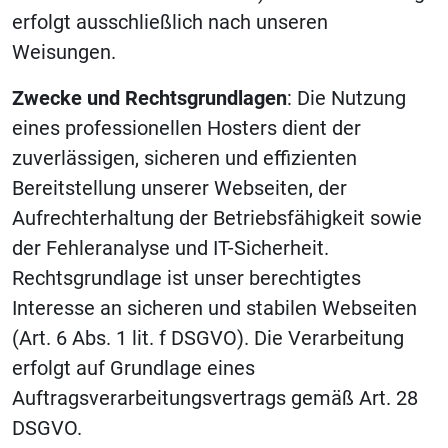
erfolgt ausschließlich nach unseren
Weisungen.
Zwecke und Rechtsgrundlagen
: Die Nutzung
eines professionellen Hosters dient der
zuverlässigen, sicheren und effizienten
Bereitstellung unserer Webseiten, der
Aufrechterhaltung der Betriebsfähigkeit sowie
der Fehleranalyse und IT-Sicherheit.
Rechtsgrundlage ist unser berechtigtes
Interesse an sicheren und stabilen Webseiten
(Art. 6 Abs. 1 lit. f DSGVO). Die Verarbeitung
erfolgt auf Grundlage eines
Auftragsverarbeitungsvertrags gemäß Art. 28
DSGVO.