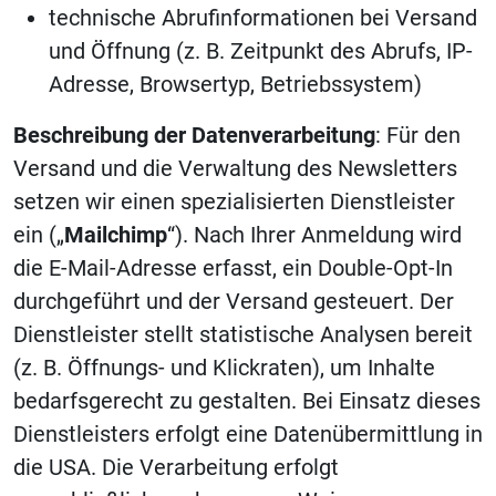
technische Abrufinformationen bei Versand
und Öffnung (z. B. Zeitpunkt des Abrufs, IP-
Adresse, Browsertyp, Betriebssystem)
Beschreibung der Datenverarbeitung
: Für den
Versand und die Verwaltung des Newsletters
setzen wir einen spezialisierten Dienstleister
ein („
Mailchimp
“). Nach Ihrer Anmeldung wird
die E-Mail-Adresse erfasst, ein Double-Opt-In
durchgeführt und der Versand gesteuert. Der
Dienstleister stellt statistische Analysen bereit
(z. B. Öffnungs- und Klickraten), um Inhalte
bedarfsgerecht zu gestalten. Bei Einsatz dieses
Dienstleisters erfolgt eine Datenübermittlung in
die USA. Die Verarbeitung erfolgt