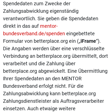
Spendedaten zum Zwecke der
Zahlungsabwicklung eigenständig
verantwortlich. Sie geben die Spendedaten
direkt in das auf
mentor-
bundesverband.de/spenden
eingebettete
Formular von betterplace.org ein („
iFrame
“).
Die Angaben werden über eine verschlüsselte
Verbindung an betterplace.org übermittelt, dort
verarbeitet und die Zahlung über
betterplace.org abgewickelt. Eine Übermittlung
Ihrer Spendedaten an den MENTOR
Bundesverband erfolgt nicht. Für die
Zahlungsabwicklung kann betterplace.org
Zahlungsdienstleister als Auftragsverarbeiter
einsetzen. Auch etwaige weitere