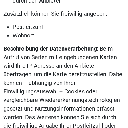
durch den Anbieter
Zusätzlich können Sie freiwillig angeben:
Postleitzahl
Wohnort
Beschreibung der Datenverarbeitung
: Beim
Aufruf von Seiten mit eingebundenen Karten
wird Ihre IP-Adresse an den Anbieter
übertragen, um die Karte bereitzustellen. Dabei
können – abhängig von Ihrer
Einwilligungsauswahl – Cookies oder
vergleichbare Wiedererkennungstechnologien
gesetzt und Nutzungsinformationen erfasst
werden. Des Weiteren können Sie sich durch
die freiwillige Angabe Ihrer Postleitzahl oder