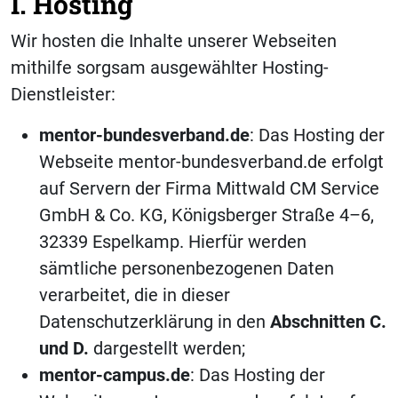
I. Hosting
Wir hosten die Inhalte unserer Webseiten
mithilfe sorgsam ausgewählter Hosting-
Dienstleister:
mentor-bundesverband.de
: Das Hosting der
Webseite mentor-bundesverband.de erfolgt
auf Servern der Firma Mittwald CM Service
GmbH & Co. KG, Königsberger Straße 4–6,
32339 Espelkamp. Hierfür werden
sämtliche personenbezogenen Daten
verarbeitet, die in dieser
Datenschutzerklärung in den
Abschnitten C.
und D.
dargestellt werden;
mentor-campus.de
: Das Hosting der