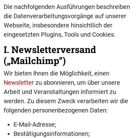
Die nachfolgenden Ausführungen beschreiben
die Datenverarbeitungsvorgänge auf unserer
Webseite, insbesondere hinsichtlich der
eingesetzten Plugins, Tools und Cookies.
I. Newsletterversand
(„Mailchimp“)
Wir bieten Ihnen die Möglichkeit, einen
Newsletter
zu abonnieren, um über unsere
Arbeit und Veranstaltungen informiert zu
werden. Zu diesem Zweck verarbeiten wir die
folgenden personenbezogenen Daten:
E-Mail-Adresse;
Bestätigungsinformationen;