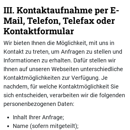
III. Kontaktaufnahme per E-
Mail, Telefon, Telefax oder
Kontaktformular
Wir bieten Ihnen die Möglichkeit, mit uns in
Kontakt zu treten, um Anfragen zu stellen und
Informationen zu erhalten. Dafür stellen wir
Ihnen auf unseren Webseiten unterschiedliche
Kontaktmöglichkeiten zur Verfügung. Je
nachdem, für welche Kontaktmöglichkeit Sie
sich entscheiden, verarbeiten wir die folgenden
personenbezogenen Daten:
Inhalt Ihrer Anfrage;
Name (sofern mitgeteilt);