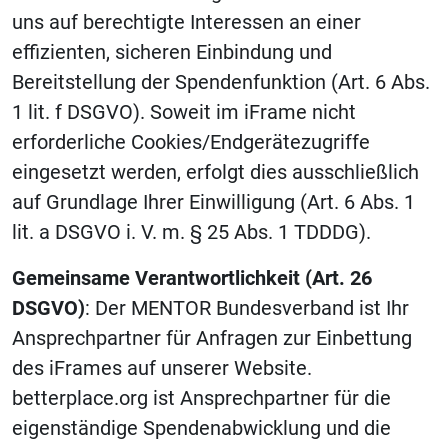
uns auf berechtigte Interessen an einer
effizienten, sicheren Einbindung und
Bereitstellung der Spendenfunktion (Art. 6 Abs.
1 lit. f DSGVO). Soweit im iFrame nicht
erforderliche Cookies/Endgerätezugriffe
eingesetzt werden, erfolgt dies ausschließlich
auf Grundlage Ihrer Einwilligung (Art. 6 Abs. 1
lit. a DSGVO i. V. m. § 25 Abs. 1 TDDDG).
Gemeinsame Verantwortlichkeit (Art. 26
DSGVO)
: Der MENTOR Bundesverband ist Ihr
Ansprechpartner für Anfragen zur Einbettung
des iFrames auf unserer Website.
betterplace.org ist Ansprechpartner für die
eigenständige Spendenabwicklung und die