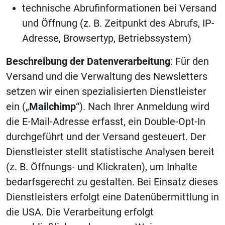
technische Abrufinformationen bei Versand
und Öffnung (z. B. Zeitpunkt des Abrufs, IP-
Adresse, Browsertyp, Betriebssystem)
Beschreibung der Datenverarbeitung
: Für den
Versand und die Verwaltung des Newsletters
setzen wir einen spezialisierten Dienstleister
ein („
Mailchimp
“). Nach Ihrer Anmeldung wird
die E-Mail-Adresse erfasst, ein Double-Opt-In
durchgeführt und der Versand gesteuert. Der
Dienstleister stellt statistische Analysen bereit
(z. B. Öffnungs- und Klickraten), um Inhalte
bedarfsgerecht zu gestalten. Bei Einsatz dieses
Dienstleisters erfolgt eine Datenübermittlung in
die USA. Die Verarbeitung erfolgt