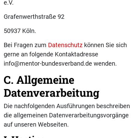
e.V.
Grafenwerthstraße 92
50937 Köln.
Bei Fragen zum
Datenschutz
können Sie sich
gerne an folgende Kontaktadresse
info@mentor-bundesverband.de wenden.
C. Allgemeine
Datenverarbeitung
Die nachfolgenden Ausführungen beschreiben
die allgemeinen Datenverarbeitungsvorgänge
auf unseren Webseiten.