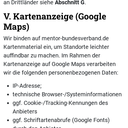
an Drittländer siehe
Abschnitt
G
.
V. Kartenanzeige (Google
Maps)
Wir binden auf mentor-bundesverband.de
Kartenmaterial ein, um Standorte leichter
auffindbar zu machen. Im Rahmen der
Kartenanzeige auf Google Maps verarbeiten
wir die folgenden personenbezogenen Daten:
IP-Adresse;
technische Browser-/Systeminformationen
ggf. Cookie-/Tracking-Kennungen des
Anbieters
ggf. Schriftartenabrufe (Google Fonts)