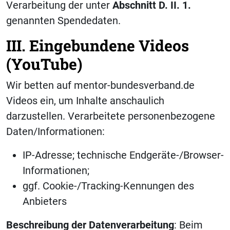
Verarbeitung der unter
Abschnitt D. II. 1.
genannten Spendedaten.
III. Eingebundene Videos
(YouTube)
Wir betten auf mentor-bundesverband.de
Videos ein, um Inhalte anschaulich
darzustellen. Verarbeitete personenbezogene
Daten/Informationen:
IP-Adresse; technische Endgeräte-/Browser-
Informationen;
ggf. Cookie-/Tracking-Kennungen des
Anbieters
Beschreibung der Datenverarbeitung
: Beim