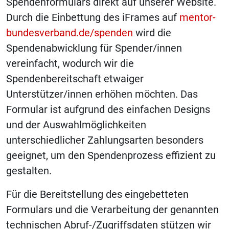
Spendenformulars direkt auf unserer Website.
Durch die Einbettung des iFrames auf
mentor-
bundesverband.de/spenden
wird die
Spendenabwicklung für Spender/innen
vereinfacht, wodurch wir die
Spendenbereitschaft etwaiger
Unterstützer/innen erhöhen möchten. Das
Formular ist aufgrund des einfachen Designs
und der Auswahlmöglichkeiten
unterschiedlicher Zahlungsarten besonders
geeignet, um den Spendenprozess effizient zu
gestalten.
Für die Bereitstellung des eingebetteten
Formulars und die Verarbeitung der genannten
technischen Abruf-/Zugriffsdaten stützen wir