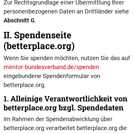
Zur Rechtsgrundlage einer Übermittlung Ihrer
personenbezogenen Daten an Drittländer siehe
Abschnitt
G
.
II. Spendenseite
(betterplace.org)
Wenn Sie spenden möchten, nutzen Sie das auf
mentor-bundesverband.de/spenden
eingebundene Spendenformular von
betterplace.org.
1. Alleinige Verantwortlichkeit von
betterplace.org bzgl. Spendedaten
Im Rahmen der Spendenabwicklung über
betterplace.org verarbeitet betterplace.org die