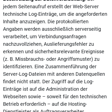
jedem Seitenaufruf erstellt der Web-Server
technische Log-Einträge, um die angeforderten
Inhalte anzuzeigen. Die protokollierten
Angaben werden ausschließlich serverseitig
verarbeitet, um Verbindungsanfragen
nachzuvollziehen, Auslieferungsfehler zu
erkennen und sicherheitsrelevante Ereignisse
(z. B. Missbrauchs- oder Angriffsmuster) zu
identifizieren. Eine Zusammenführung der
Server-Log-Dateien mit anderen Datenquellen
findet nicht statt. Der Zugriff auf die Log-
Einträge ist auf die Administration der
Webseiten sowie – soweit für den technischen
Betrieb erforderlich – auf die Hosting-
Dienstleister als Auftragsverarbeiter