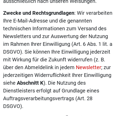
ausschließlich nach unseren Weisungen.
Zwecke und Rechtsgrundlagen
: Wir verarbeiten
Ihre E-Mail-Adresse und die genannten
technischen Informationen zum Versand des
Newsletters und zur Auswertung der Nutzung
im Rahmen Ihrer Einwilligung (Art. 6 Abs. 1 lit. a
DSGVO). Sie können Ihre Einwilligung jederzeit
mit Wirkung für die Zukunft widerrufen (z. B.
über den Abmeldelink in jedem
Newsletter
; zur
jederzeitigen Widerruflichkeit Ihrer Einwilligung
siehe
Abschnitt K
). Die Nutzung des
Dienstleisters erfolgt auf Grundlage eines
Auftragsverarbeitungsvertrags (Art. 28
DSGVO).