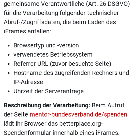
gemeinsame Verantwortliche (Art. 26 DSGVO)
für die Verarbeitung folgender technischer
Abruf-/Zugriffsdaten, die beim Laden des
iFrames anfallen:
Browsertyp und -version
verwendetes Betriebssystem
Referrer URL (zuvor besuchte Seite)
Hostname des zugreifenden Rechners und
IP-Adresse
Uhrzeit der Serveranfrage
Beschreibung der Verarbeitung:
Beim Aufruf
der Seite
mentor-bundesverband.de/spenden
lädt Ihr Browser das betterplace.org-
Spendenformular innerhalb eines iFrames.