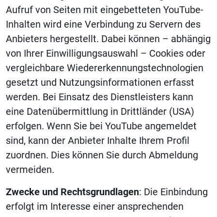
Aufruf von Seiten mit eingebetteten YouTube-
Inhalten wird eine Verbindung zu Servern des
Anbieters hergestellt. Dabei können – abhängig
von Ihrer Einwilligungsauswahl – Cookies oder
vergleichbare Wiedererkennungstechnologien
gesetzt und Nutzungsinformationen erfasst
werden. Bei Einsatz des Dienstleisters kann
eine Datenübermittlung in Drittländer (USA)
erfolgen. Wenn Sie bei YouTube angemeldet
sind, kann der Anbieter Inhalte Ihrem Profil
zuordnen. Dies können Sie durch Abmeldung
vermeiden.
Zwecke und Rechtsgrundlagen
: Die Einbindung
erfolgt im Interesse einer ansprechenden