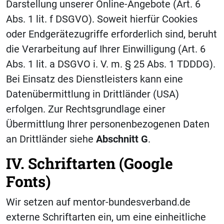
Darstellung unserer Online-Angebote (Art. 6
Abs. 1 lit. f DSGVO). Soweit hierfür Cookies
oder Endgerätezugriffe erforderlich sind, beruht
die Verarbeitung auf Ihrer Einwilligung (Art. 6
Abs. 1 lit. a DSGVO i. V. m. § 25 Abs. 1 TDDDG).
Bei Einsatz des Dienstleisters kann eine
Datenübermittlung in Drittländer (USA)
erfolgen. Zur Rechtsgrundlage einer
Übermittlung Ihrer personenbezogenen Daten
an Drittländer siehe
Abschnitt
G
.
IV. Schriftarten (Google
Fonts)
Wir setzen auf mentor-bundesverband.de
externe Schriftarten ein, um eine einheitliche