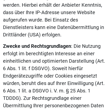
werden. Hierbei erhält der Anbieter Kenntnis,
dass über Ihre IP-Adresse unsere Website
aufgerufen wurde. Bei Einsatz des
Dienstleisters kann eine Datenübermittlung in
Drittländer (USA) erfolgen.
Zwecke und Rechtsgrundlagen
: Die Nutzung
erfolgt im berechtigten Interesse an einer
einheitlichen und optimierten Darstellung (Art.
6 Abs. 1 lit. f DSGVO). Soweit hierfür
Endgerätezugriffe oder Cookies eingesetzt
würden, beruht dies auf Ihrer Einwilligung (Art.
6 Abs. 1 lit. a DSGVO i. V. m. § 25 Abs. 1
TDDDG). Zur Rechtsgrundlage einer
Übermittlung Ihrer personenbezogenen Daten