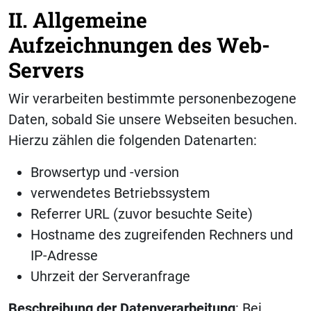
II. Allgemeine
Aufzeichnungen des Web-
Servers
Wir verarbeiten bestimmte personenbezogene
Daten, sobald Sie unsere Webseiten besuchen.
Hierzu zählen die folgenden Datenarten:
Browsertyp und -version
verwendetes Betriebssystem
Referrer URL (zuvor besuchte Seite)
Hostname des zugreifenden Rechners und
IP-Adresse
Uhrzeit der Serveranfrage
Beschreibung der Datenverarbeitung
: Bei