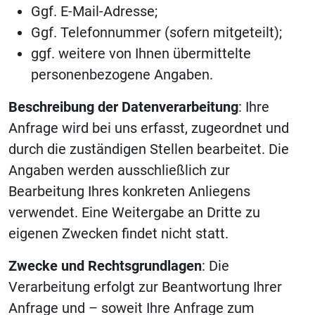
Ggf. E-Mail-Adresse;
Ggf. Telefonnummer (sofern mitgeteilt);
ggf. weitere von Ihnen übermittelte
personenbezogene Angaben.
Beschreibung der Datenverarbeitung
: Ihre
Anfrage wird bei uns erfasst, zugeordnet und
durch die zuständigen Stellen bearbeitet. Die
Angaben werden ausschließlich zur
Bearbeitung Ihres konkreten Anliegens
verwendet. Eine Weitergabe an Dritte zu
eigenen Zwecken findet nicht statt.
Zwecke und Rechtsgrundlagen
: Die
Verarbeitung erfolgt zur Beantwortung Ihrer
Anfrage und – soweit Ihre Anfrage zum