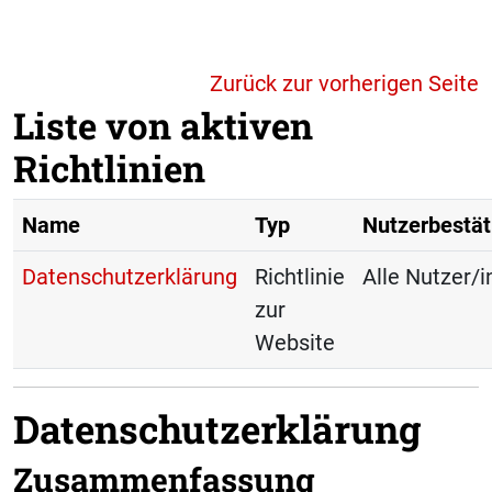
Zum Hauptinhalt
Zurück zur vorherigen Seite
Liste von aktiven
Richtlinien
Name
Typ
Nutzerbestät
Datenschutzerklärung
Richtlinie
Alle Nutzer/
zur
Website
Datenschutzerklärung
Zusammenfassung