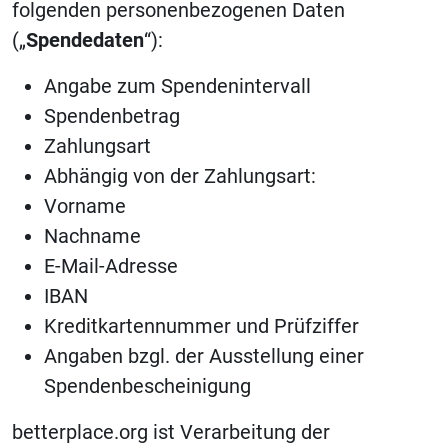
folgenden personenbezogenen Daten
(„
Spendedaten
“):
Angabe zum Spendenintervall
Spendenbetrag
Zahlungsart
Abhängig von der Zahlungsart:
Vorname
Nachname
E-Mail-Adresse
IBAN
Kreditkartennummer und Prüfziffer
Angaben bzgl. der Ausstellung einer
Spendenbescheinigung
betterplace.org ist Verarbeitung der