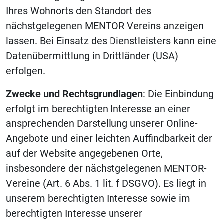
Ihres Wohnorts den Standort des
nächstgelegenen MENTOR Vereins anzeigen
lassen. Bei Einsatz des Dienstleisters kann eine
Datenübermittlung in Drittländer (USA)
erfolgen.
Zwecke und Rechtsgrundlagen
: Die Einbindung
erfolgt im berechtigten Interesse an einer
ansprechenden Darstellung unserer Online-
Angebote und einer leichten Auffindbarkeit der
auf der Website angegebenen Orte,
insbesondere der nächstgelegenen MENTOR-
Vereine (Art. 6 Abs. 1 lit. f DSGVO). Es liegt in
unserem berechtigten Interesse sowie im
berechtigten Interesse unserer