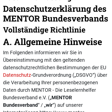
Datenschutzerklärung des
MENTOR Bundesverbands
Vollständige Richtlinie
A. Allgemeine Hinweise
Im Folgenden informieren wir Sie in
Übereinstimmung mit den geltenden
datenschutzrechtlichen Bestimmungen der EU
Datenschutz
-Grundverordnung („DSGVO“) über
die Verarbeitung Ihrer personenbezogenen
Daten durch MENTOR - Die Leselernhelfer
Bundesverband e.V. („
MENTOR
Bundesverband
“ / „
wir
“) auf unserer