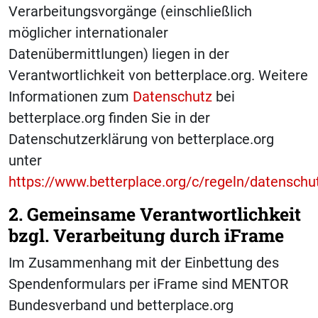
Verarbeitungsvorgänge (einschließlich
möglicher internationaler
Datenübermittlungen) liegen in der
Verantwortlichkeit von betterplace.org. Weitere
Informationen zum
Datenschutz
bei
betterplace.org finden Sie in der
Datenschutzerklärung von betterplace.org
unter
https://www.betterplace.org/c/regeln/datenschu
2. Gemeinsame Verantwortlichkeit
bzgl. Verarbeitung durch iFrame
Im Zusammenhang mit der Einbettung des
Spendenformulars per iFrame sind MENTOR
Bundesverband und betterplace.org