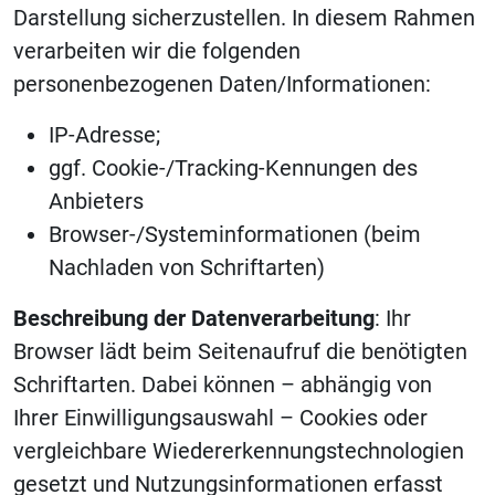
Darstellung sicherzustellen. In diesem Rahmen
verarbeiten wir die folgenden
personenbezogenen Daten/Informationen:
IP-Adresse;
ggf. Cookie-/Tracking-Kennungen des
Anbieters
Browser-/Systeminformationen (beim
Nachladen von Schriftarten)
Beschreibung der Datenverarbeitung
: Ihr
Browser lädt beim Seitenaufruf die benötigten
Schriftarten. Dabei können – abhängig von
Ihrer Einwilligungsauswahl – Cookies oder
vergleichbare Wiedererkennungstechnologien
gesetzt und Nutzungsinformationen erfasst