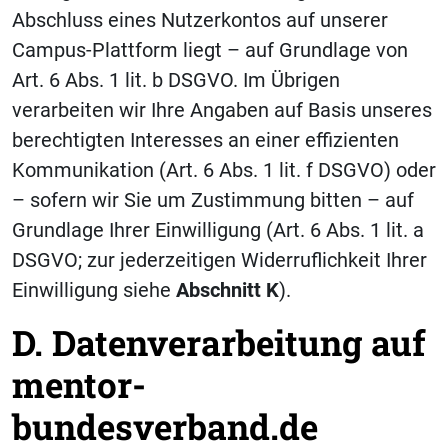
Abschluss eines Nutzerkontos auf unserer
Campus-Plattform liegt – auf Grundlage von
Art. 6 Abs. 1 lit. b DSGVO. Im Übrigen
verarbeiten wir Ihre Angaben auf Basis unseres
berechtigten Interesses an einer effizienten
Kommunikation (Art. 6 Abs. 1 lit. f DSGVO) oder
– sofern wir Sie um Zustimmung bitten – auf
Grundlage Ihrer Einwilligung (Art. 6 Abs. 1 lit. a
DSGVO; zur jederzeitigen Widerruflichkeit Ihrer
Einwilligung siehe
Abschnitt K
).
D. Datenverarbeitung auf
mentor-
bundesverband.de