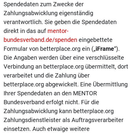
Spendedaten zum Zwecke der
Zahlungsabwicklung eigenständig
verantwortlich. Sie geben die Spendedaten
direkt in das auf
mentor-
bundesverband.de/spenden
eingebettete
Formular von betterplace.org ein („
iFrame
“).
Die Angaben werden über eine verschlüsselte
Verbindung an betterplace.org übermittelt, dort
verarbeitet und die Zahlung über
betterplace.org abgewickelt. Eine Übermittlung
Ihrer Spendedaten an den MENTOR
Bundesverband erfolgt nicht. Für die
Zahlungsabwicklung kann betterplace.org
Zahlungsdienstleister als Auftragsverarbeiter
einsetzen. Auch etwaige weitere