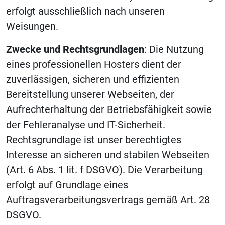
erfolgt ausschließlich nach unseren
Weisungen.
Zwecke und Rechtsgrundlagen
: Die Nutzung
eines professionellen Hosters dient der
zuverlässigen, sicheren und effizienten
Bereitstellung unserer Webseiten, der
Aufrechterhaltung der Betriebsfähigkeit sowie
der Fehleranalyse und IT-Sicherheit.
Rechtsgrundlage ist unser berechtigtes
Interesse an sicheren und stabilen Webseiten
(Art. 6 Abs. 1 lit. f DSGVO). Die Verarbeitung
erfolgt auf Grundlage eines
Auftragsverarbeitungsvertrags gemäß Art. 28
DSGVO.