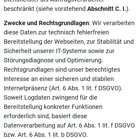
beschränkt (siehe vorstehend
Abschnitt C. I.
).
Zwecke und Rechtsgrundlagen
: Wir verarbeiten
diese Daten zur technisch fehlerfreien
Bereitstellung der Webseiten, zur Stabilität und
Sicherheit unserer IT-Systeme sowie zur
Störungsdiagnose und Optimierung.
Rechtsgrundlagen sind unser berechtigtes
Interesse an einer sicheren und stabilen
Internetpräsenz (Art. 6 Abs. 1 lit. f DSGVO).
Soweit Logdaten zwingend für die
Bereitstellung konkreter Funktionen
erforderlich sind, basiert diese
Datenverarbeitung auf Art. 6 Abs. 1 lit. f DSGVO
bzw. Art. 6 Abs. 1 lit. b DSGVO.