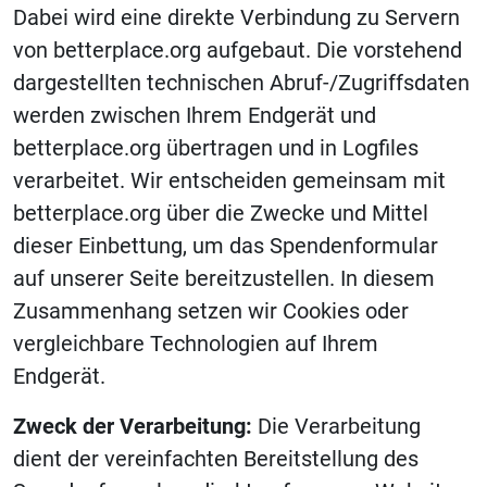
Dabei wird eine direkte Verbindung zu Servern
von betterplace.org aufgebaut. Die vorstehend
dargestellten technischen
Abruf-/Zugriffsdaten
werden zwischen Ihrem Endgerät und
betterplace.org übertragen und in Logfiles
verarbeitet. Wir entscheiden gemeinsam mit
betterplace.org über die Zwecke und Mittel
dieser Einbettung, um das Spendenformular
auf unserer Seite bereitzustellen. In diesem
Zusammenhang setzen wir Cookies oder
vergleichbare Technologien auf Ihrem
Endgerät.
Zweck der Verarbeitung:
Die Verarbeitung
dient der vereinfachten Bereitstellung des