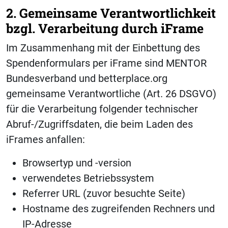
2. Gemeinsame Verantwortlichkeit
bzgl. Verarbeitung durch iFrame
Im Zusammenhang mit der Einbettung des
Spendenformulars per iFrame sind MENTOR
Bundesverband und betterplace.org
gemeinsame Verantwortliche (Art. 26 DSGVO)
für die Verarbeitung folgender technischer
Abruf-/Zugriffsdaten, die beim Laden des
iFrames anfallen:
Browsertyp und -version
verwendetes Betriebssystem
Referrer URL (zuvor besuchte Seite)
Hostname des zugreifenden Rechners und
IP-Adresse