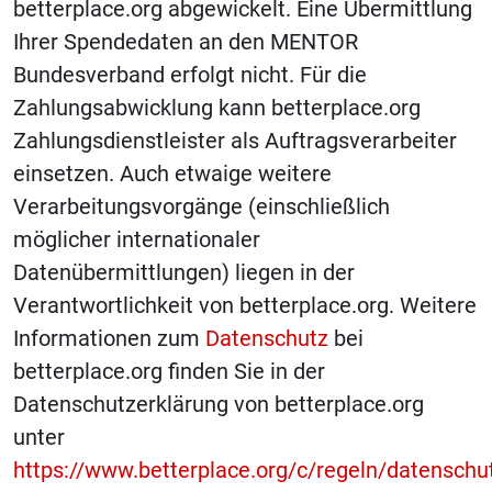
betterplace.org abgewickelt. Eine Übermittlung
Ihrer Spendedaten an den MENTOR
Bundesverband erfolgt nicht. Für die
Zahlungsabwicklung kann betterplace.org
Zahlungsdienstleister als Auftragsverarbeiter
einsetzen. Auch etwaige weitere
Verarbeitungsvorgänge (einschließlich
möglicher internationaler
Datenübermittlungen) liegen in der
Verantwortlichkeit von betterplace.org. Weitere
Informationen zum
Datenschutz
bei
betterplace.org finden Sie in der
Datenschutzerklärung von betterplace.org
unter
https://www.betterplace.org/c/regeln/datenschu