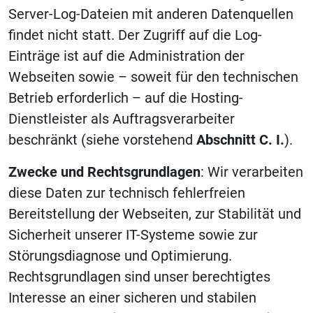
Server-Log-Dateien mit anderen Datenquellen
findet nicht statt. Der Zugriff auf die Log-
Einträge ist auf die Administration der
Webseiten sowie – soweit für den technischen
Betrieb erforderlich – auf die Hosting-
Dienstleister als Auftragsverarbeiter
beschränkt (siehe vorstehend
Abschnitt C. I.
).
Zwecke und Rechtsgrundlagen
: Wir verarbeiten
diese Daten zur technisch fehlerfreien
Bereitstellung der Webseiten, zur Stabilität und
Sicherheit unserer IT-Systeme sowie zur
Störungsdiagnose und Optimierung.
Rechtsgrundlagen sind unser berechtigtes
Interesse an einer sicheren und stabilen