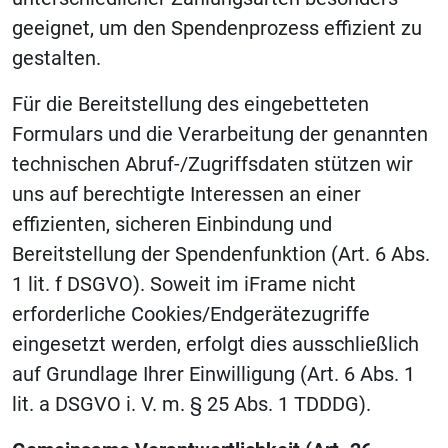
geeignet, um den Spendenprozess effizient zu
gestalten.
Für die Bereitstellung des eingebetteten
Formulars und die Verarbeitung der genannten
technischen Abruf-/Zugriffsdaten stützen wir
uns auf berechtigte Interessen an einer
effizienten, sicheren Einbindung und
Bereitstellung der Spendenfunktion (Art. 6 Abs.
1 lit. f DSGVO). Soweit im iFrame nicht
erforderliche Cookies/Endgerätezugriffe
eingesetzt werden, erfolgt dies ausschließlich
auf Grundlage Ihrer Einwilligung (Art. 6 Abs. 1
lit. a DSGVO i. V. m. § 25 Abs. 1 TDDDG).