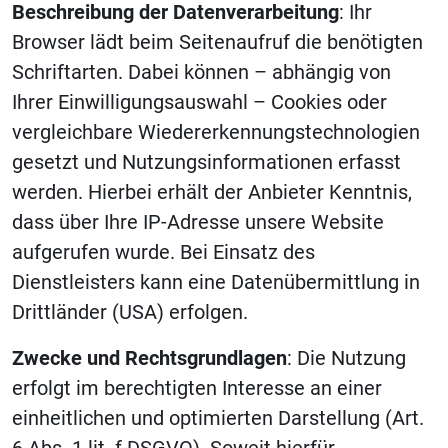
Beschreibung der Datenverarbeitung
: Ihr
Browser lädt beim Seitenaufruf die benötigten
Schriftarten. Dabei können – abhängig von
Ihrer Einwilligungsauswahl – Cookies oder
vergleichbare Wiedererkennungstechnologien
gesetzt und Nutzungsinformationen erfasst
werden. Hierbei erhält der Anbieter Kenntnis,
dass über Ihre IP-Adresse unsere Website
aufgerufen wurde. Bei Einsatz des
Dienstleisters kann eine Datenübermittlung in
Drittländer (USA) erfolgen.
Zwecke und Rechtsgrundlagen
: Die Nutzung
erfolgt im berechtigten Interesse an einer
einheitlichen und optimierten Darstellung (Art.