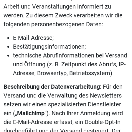
Arbeit und Veranstaltungen informiert zu
werden. Zu diesem Zweck verarbeiten wir die
folgenden personenbezogenen Daten:
E-Mail-Adresse;
Bestätigungsinformationen;
technische Abrufinformationen bei Versand
und Öffnung (z. B. Zeitpunkt des Abrufs, IP-
Adresse, Browsertyp, Betriebssystem)
Beschreibung der Datenverarbeitung
: Für den
Versand und die Verwaltung des Newsletters
setzen wir einen spezialisierten Dienstleister
ein („
Mailchimp
“). Nach Ihrer Anmeldung wird
die E-Mail-Adresse erfasst, ein Double-Opt-In
durchgeführt und der Versand gesteuert. Der