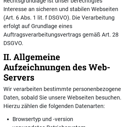
Rechtsgrundlage ist unser berechtigtes
Interesse an sicheren und stabilen Webseiten
(Art. 6 Abs. 1 lit. f DSGVO). Die Verarbeitung
erfolgt auf Grundlage eines
Auftragsverarbeitungsvertrags gemäß Art. 28
DSGVO.
II. Allgemeine
Aufzeichnungen des Web-
Servers
Wir verarbeiten bestimmte personenbezogene
Daten, sobald Sie unsere Webseiten besuchen.
Hierzu zählen die folgenden Datenarten:
Browsertyp und -version