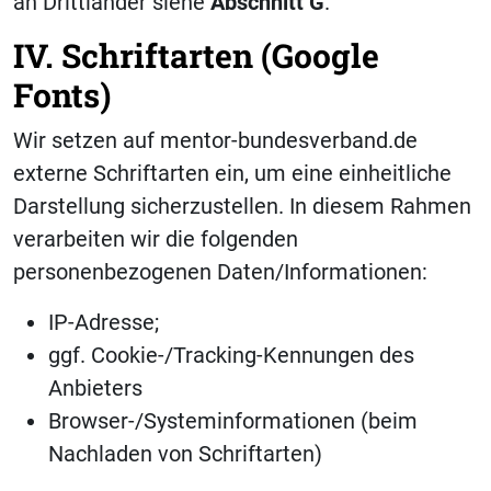
an Drittländer siehe
Abschnitt
G
.
IV. Schriftarten (Google
Fonts)
Wir setzen auf mentor-bundesverband.de
externe Schriftarten ein, um eine einheitliche
Darstellung sicherzustellen. In diesem Rahmen
verarbeiten wir die folgenden
personenbezogenen Daten/Informationen:
IP-Adresse;
ggf. Cookie-/Tracking-Kennungen des
Anbieters
Browser-/Systeminformationen (beim
Nachladen von Schriftarten)