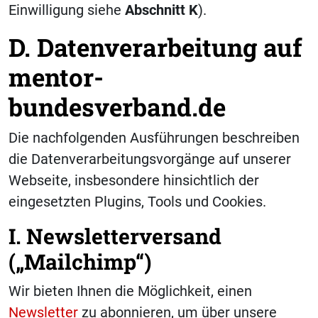
Einwilligung siehe
Abschnitt K
).
D. Datenverarbeitung auf
mentor-
bundesverband.de
Die nachfolgenden Ausführungen beschreiben
die Datenverarbeitungsvorgänge auf unserer
Webseite, insbesondere hinsichtlich der
eingesetzten Plugins, Tools und Cookies.
I. Newsletterversand
(„Mailchimp“)
Wir bieten Ihnen die Möglichkeit, einen
Newsletter
zu abonnieren, um über unsere