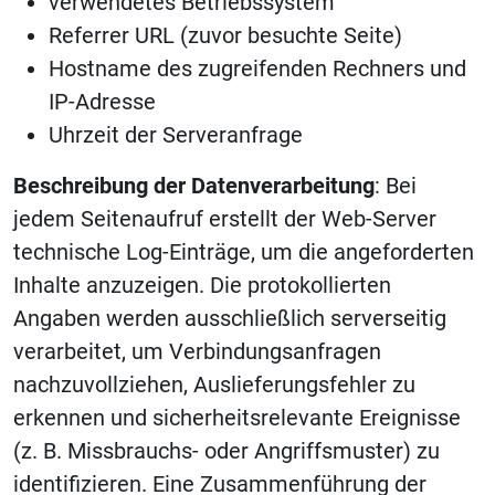
verwendetes Betriebssystem
Referrer URL (zuvor besuchte Seite)
Hostname des zugreifenden Rechners und
IP-Adresse
Uhrzeit der Serveranfrage
Beschreibung der Datenverarbeitung
: Bei
jedem Seitenaufruf erstellt der Web-Server
technische Log-Einträge, um die angeforderten
Inhalte anzuzeigen. Die protokollierten
Angaben werden ausschließlich serverseitig
verarbeitet, um Verbindungsanfragen
nachzuvollziehen, Auslieferungsfehler zu
erkennen und sicherheitsrelevante Ereignisse
(z. B. Missbrauchs- oder Angriffsmuster) zu
identifizieren. Eine Zusammenführung der