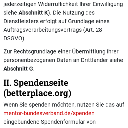
jederzeitigen Widerruflichkeit Ihrer Einwilligung
siehe
Abschnitt K
). Die Nutzung des
Dienstleisters erfolgt auf Grundlage eines
Auftragsverarbeitungsvertrags (Art. 28
DSGVO).
Zur Rechtsgrundlage einer Übermittlung Ihrer
personenbezogenen Daten an Drittländer siehe
Abschnitt
G
.
II. Spendenseite
(betterplace.org)
Wenn Sie spenden möchten, nutzen Sie das auf
mentor-bundesverband.de/spenden
eingebundene Spendenformular von