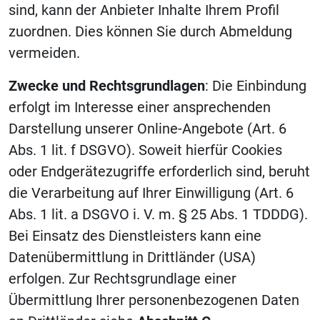
sind, kann der Anbieter Inhalte Ihrem Profil
zuordnen. Dies können Sie durch Abmeldung
vermeiden.
Zwecke und Rechtsgrundlagen
: Die Einbindung
erfolgt im Interesse einer ansprechenden
Darstellung unserer Online-Angebote (Art. 6
Abs. 1 lit. f DSGVO). Soweit hierfür Cookies
oder Endgerätezugriffe erforderlich sind, beruht
die Verarbeitung auf Ihrer Einwilligung (Art. 6
Abs. 1 lit. a DSGVO i. V. m. § 25 Abs. 1 TDDDG).
Bei Einsatz des Dienstleisters kann eine
Datenübermittlung in Drittländer (USA)
erfolgen. Zur Rechtsgrundlage einer
Übermittlung Ihrer personenbezogenen Daten