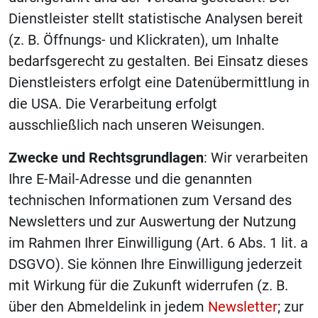
Dienstleister stellt statistische Analysen bereit
(z. B. Öffnungs- und Klickraten), um Inhalte
bedarfsgerecht zu gestalten. Bei Einsatz dieses
Dienstleisters erfolgt eine Datenübermittlung in
die USA. Die Verarbeitung erfolgt
ausschließlich nach unseren Weisungen.
Zwecke und Rechtsgrundlagen
: Wir verarbeiten
Ihre E-Mail-Adresse und die genannten
technischen Informationen zum Versand des
Newsletters und zur Auswertung der Nutzung
im Rahmen Ihrer Einwilligung (Art. 6 Abs. 1 lit. a
DSGVO). Sie können Ihre Einwilligung jederzeit
mit Wirkung für die Zukunft widerrufen (z. B.
über den Abmeldelink in jedem
Newsletter
; zur