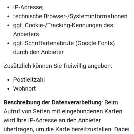
IP-Adresse;
technische Browser-/Systeminformationen
ggf. Cookie-/Tracking-Kennungen des
Anbieters
ggf. Schriftartenabrufe (Google Fonts)
durch den Anbieter
Zusätzlich können Sie freiwillig angeben:
Postleitzahl
Wohnort
Beschreibung der Datenverarbeitung
: Beim
Aufruf von Seiten mit eingebundenen Karten
wird Ihre IP-Adresse an den Anbieter
übertragen, um die Karte bereitzustellen. Dabei