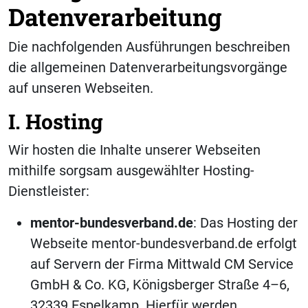
Datenverarbeitung
Die nachfolgenden Ausführungen beschreiben
die allgemeinen Datenverarbeitungsvorgänge
auf unseren Webseiten.
I. Hosting
Wir hosten die Inhalte unserer Webseiten
mithilfe sorgsam ausgewählter Hosting-
Dienstleister:
mentor-bundesverband.de
: Das Hosting der
Webseite mentor-bundesverband.de erfolgt
auf Servern der Firma Mittwald CM Service
GmbH & Co. KG, Königsberger Straße 4–6,
32339 Espelkamp. Hierfür werden