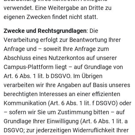
verwendet. Eine Weitergabe an Dritte zu
eigenen Zwecken findet nicht statt.
Zwecke und Rechtsgrundlagen
: Die
Verarbeitung erfolgt zur Beantwortung Ihrer
Anfrage und – soweit Ihre Anfrage zum
Abschluss eines Nutzerkontos auf unserer
Campus-Plattform liegt – auf Grundlage von
Art. 6 Abs. 1 lit. b DSGVO. Im Übrigen
verarbeiten wir Ihre Angaben auf Basis unseres
berechtigten Interesses an einer effizienten
Kommunikation (Art. 6 Abs. 1 lit. f DSGVO) oder
– sofern wir Sie um Zustimmung bitten – auf
Grundlage Ihrer Einwilligung (Art. 6 Abs. 1 lit. a
DSGVO; zur jederzeitigen Widerruflichkeit Ihrer