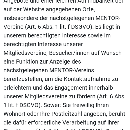
Angebote und einer leichten Auffindbarkeit der
auf der Website angegebenen Orte,
insbesondere der nächstgelegenen MENTOR-
Vereine (Art. 6 Abs. 1 lit. f DSGVO). Es liegt in
unserem berechtigten Interesse sowie im
berechtigten Interesse unserer
Mitgliedsvereine, Besucher/innen auf Wunsch
eine Funktion zur Anzeige des
nächstgelegenen MENTOR-Vereins
bereitzustellen, um die Kontaktaufnahme zu
erleichtern und das Engagement innerhalb
unserer Mitgliedsvereine zu fördern (Art. 6 Abs.
1 lit. f DSGVO). Soweit Sie freiwillig Ihren
Wohnort oder Ihre Postleitzahl angeben, beruht
die dafür erforderliche Verarbeitung auf Ihrer