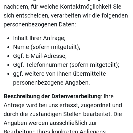
nachdem, für welche Kontaktmöglichkeit Sie
sich entscheiden, verarbeiten wir die folgenden
personenbezogenen Daten:
Inhalt Ihrer Anfrage;
Name (sofern mitgeteilt);
Ggf. E-Mail-Adresse;
Ggf. Telefonnummer (sofern mitgeteilt);
ggf. weitere von Ihnen übermittelte
personenbezogene Angaben.
Beschreibung der Datenverarbeitung
: Ihre
Anfrage wird bei uns erfasst, zugeordnet und
durch die zuständigen Stellen bearbeitet. Die
Angaben werden ausschließlich zur
Bearbeitung Ihres konkreten Anliegens