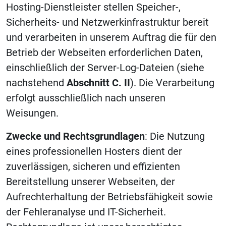
Hosting-Dienstleister stellen Speicher-,
Sicherheits- und Netzwerkinfrastruktur bereit
und verarbeiten in unserem Auftrag die für den
Betrieb der Webseiten erforderlichen Daten,
einschließlich der Server-Log-Dateien (siehe
nachstehend
Abschnitt C. II
). Die Verarbeitung
erfolgt ausschließlich nach unseren
Weisungen.
Zwecke und Rechtsgrundlagen
: Die Nutzung
eines professionellen Hosters dient der
zuverlässigen, sicheren und effizienten
Bereitstellung unserer Webseiten, der
Aufrechterhaltung der Betriebsfähigkeit sowie
der Fehleranalyse und IT-Sicherheit.