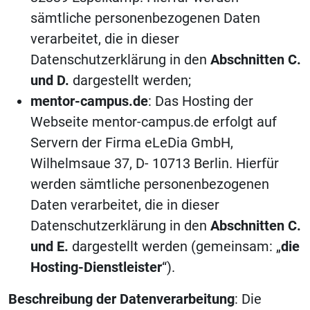
sämtliche personenbezogenen Daten
verarbeitet, die in dieser
Datenschutzerklärung in den
Abschnitten C.
und D.
dargestellt werden;
mentor-campus.de
: Das Hosting der
Webseite mentor-campus.de erfolgt auf
Servern der Firma eLeDia GmbH,
Wilhelmsaue 37, D- 10713 Berlin. Hierfür
werden sämtliche personenbezogenen
Daten verarbeitet, die in dieser
Datenschutzerklärung in den
Abschnitten C.
und E.
dargestellt werden (gemeinsam: „
die
Hosting-Dienstleister
“).
Beschreibung der Datenverarbeitung
: Die