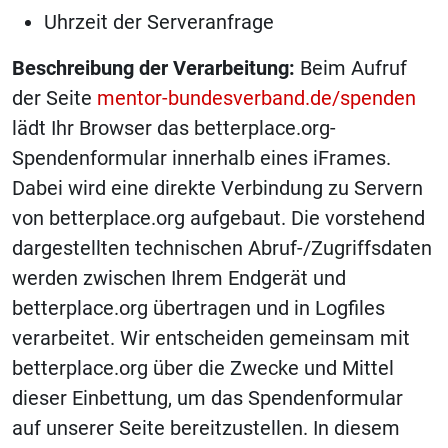
Uhrzeit der Serveranfrage
Beschreibung der Verarbeitung:
Beim Aufruf
der Seite
mentor-bundesverband.de/spenden
lädt Ihr Browser das betterplace.org-
Spendenformular innerhalb eines iFrames.
Dabei wird eine direkte Verbindung zu Servern
von betterplace.org aufgebaut. Die vorstehend
dargestellten technischen
Abruf-/Zugriffsdaten
werden zwischen Ihrem Endgerät und
betterplace.org übertragen und in Logfiles
verarbeitet. Wir entscheiden gemeinsam mit
betterplace.org über die Zwecke und Mittel
dieser Einbettung, um das Spendenformular
auf unserer Seite bereitzustellen. In diesem