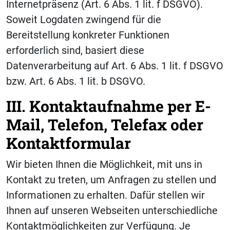
Internetpräsenz (Art. 6 Abs. 1 lit. f DSGVO).
Soweit Logdaten zwingend für die
Bereitstellung konkreter Funktionen
erforderlich sind, basiert diese
Datenverarbeitung auf Art. 6 Abs. 1 lit. f DSGVO
bzw. Art. 6 Abs. 1 lit. b DSGVO.
III. Kontaktaufnahme per E-
Mail, Telefon, Telefax oder
Kontaktformular
Wir bieten Ihnen die Möglichkeit, mit uns in
Kontakt zu treten, um Anfragen zu stellen und
Informationen zu erhalten. Dafür stellen wir
Ihnen auf unseren Webseiten unterschiedliche
Kontaktmöglichkeiten zur Verfügung. Je