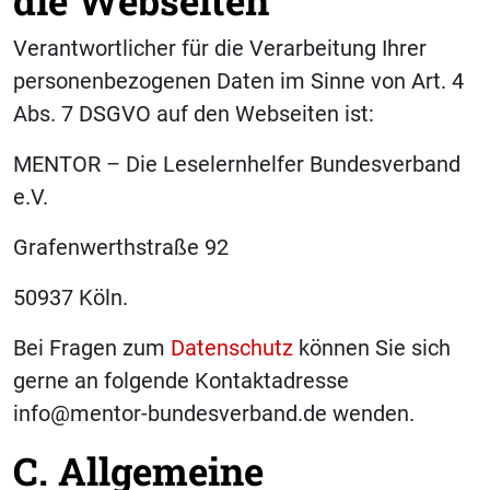
die Webseiten
Verantwortlicher für die Verarbeitung Ihrer
personenbezogenen Daten im Sinne von Art. 4
Abs. 7 DSGVO auf den Webseiten ist:
MENTOR – Die Leselernhelfer Bundesverband
e.V.
Grafenwerthstraße 92
50937 Köln.
Bei Fragen zum
Datenschutz
können Sie sich
gerne an folgende Kontaktadresse
info@mentor-bundesverband.de wenden.
C. Allgemeine