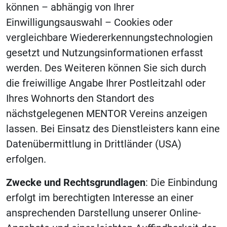
können – abhängig von Ihrer
Einwilligungsauswahl – Cookies oder
vergleichbare Wiedererkennungstechnologien
gesetzt und Nutzungsinformationen erfasst
werden. Des Weiteren können Sie sich durch
die freiwillige Angabe Ihrer Postleitzahl oder
Ihres Wohnorts den Standort des
nächstgelegenen MENTOR Vereins anzeigen
lassen. Bei Einsatz des Dienstleisters kann eine
Datenübermittlung in Drittländer (USA)
erfolgen.
Zwecke und Rechtsgrundlagen
: Die Einbindung
erfolgt im berechtigten Interesse an einer
ansprechenden Darstellung unserer Online-