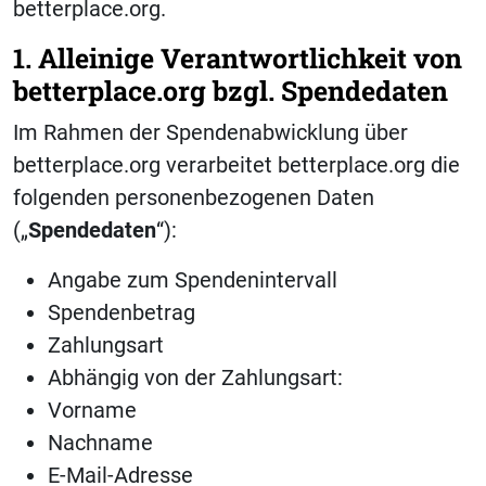
betterplace.org.
1. Alleinige Verantwortlichkeit von
betterplace.org bzgl. Spendedaten
Im Rahmen der Spendenabwicklung über
betterplace.org verarbeitet betterplace.org die
folgenden personenbezogenen Daten
(„
Spendedaten
“):
Angabe zum Spendenintervall
Spendenbetrag
Zahlungsart
Abhängig von der Zahlungsart:
Vorname
Nachname
E-Mail-Adresse