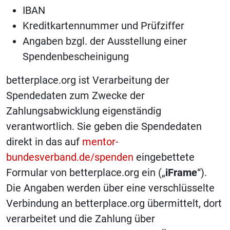
IBAN
Kreditkartennummer und Prüfziffer
Angaben bzgl. der Ausstellung einer
Spendenbescheinigung
betterplace.org ist Verarbeitung der
Spendedaten zum Zwecke der
Zahlungsabwicklung eigenständig
verantwortlich. Sie geben die Spendedaten
direkt in das auf
mentor-
bundesverband.de/spenden
eingebettete
Formular von betterplace.org ein („
iFrame
“).
Die Angaben werden über eine verschlüsselte
Verbindung an betterplace.org übermittelt, dort
verarbeitet und die Zahlung über