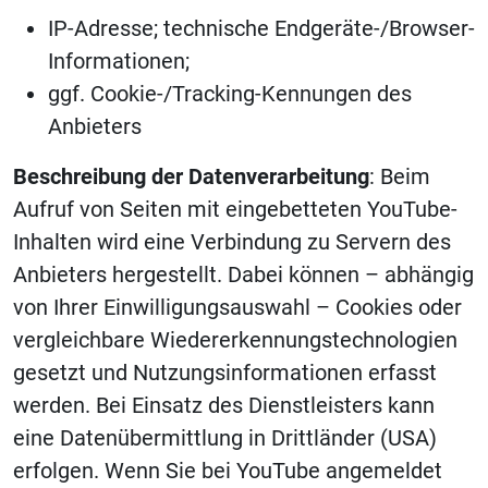
IP-Adresse; technische Endgeräte-/Browser-
Informationen;
ggf. Cookie-/Tracking-Kennungen des
Anbieters
Beschreibung der Datenverarbeitung
: Beim
Aufruf von Seiten mit eingebetteten YouTube-
Inhalten wird eine Verbindung zu Servern des
Anbieters hergestellt. Dabei können – abhängig
von Ihrer Einwilligungsauswahl – Cookies oder
vergleichbare Wiedererkennungstechnologien
gesetzt und Nutzungsinformationen erfasst
werden. Bei Einsatz des Dienstleisters kann
eine Datenübermittlung in Drittländer (USA)
erfolgen. Wenn Sie bei YouTube angemeldet