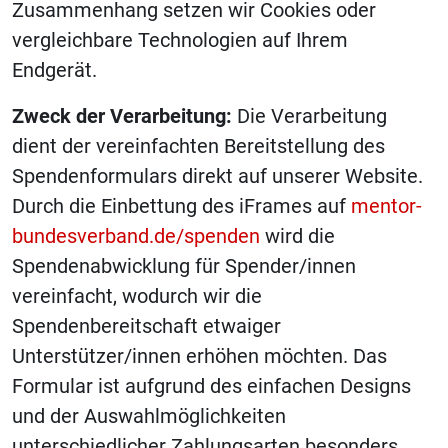
Zusammenhang setzen wir Cookies oder
vergleichbare Technologien auf Ihrem
Endgerät.
Zweck der Verarbeitung:
Die Verarbeitung
dient der vereinfachten Bereitstellung des
Spendenformulars direkt auf unserer Website.
Durch die Einbettung des iFrames auf
mentor-
bundesverband.de/spenden
wird die
Spendenabwicklung für Spender/innen
vereinfacht, wodurch wir die
Spendenbereitschaft etwaiger
Unterstützer/innen erhöhen möchten. Das
Formular ist aufgrund des einfachen Designs
und der Auswahlmöglichkeiten
unterschiedlicher Zahlungsarten besonders