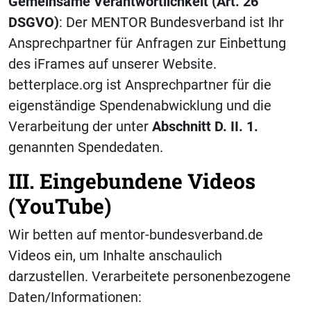
Gemeinsame Verantwortlichkeit (Art. 26
DSGVO)
: Der MENTOR Bundesverband ist Ihr
Ansprechpartner für Anfragen zur Einbettung
des iFrames auf unserer Website.
betterplace.org ist Ansprechpartner für die
eigenständige Spendenabwicklung und die
Verarbeitung der unter
Abschnitt D. II. 1.
genannten Spendedaten.
III. Eingebundene Videos
(YouTube)
Wir betten auf mentor-bundesverband.de
Videos ein, um Inhalte anschaulich
darzustellen. Verarbeitete personenbezogene
Daten/Informationen: