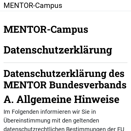
Zum Hauptinhalt
MENTOR-Campus
MENTOR-Campus
Datenschutzerklärung
Datenschutzerklärung des
MENTOR Bundesverbands
A. Allgemeine Hinweise
Im Folgenden informieren wir Sie in
Übereinstimmung mit den geltenden
datenschutzrechtlichen Bestimmungen der EU